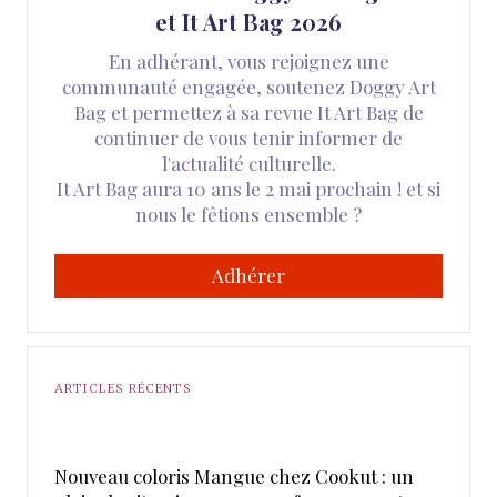
et It Art Bag 2026
En adhérant, vous rejoignez une
communauté engagée, soutenez Doggy Art
Bag et permettez à sa revue It Art Bag de
continuer de vous tenir informer de
l'actualité culturelle.
It Art Bag aura 10 ans le 2 mai prochain ! et si
nous le fêtions ensemble ?
Adhérer
ARTICLES RÉCENTS
Nouveau coloris Mangue chez Cookut : un