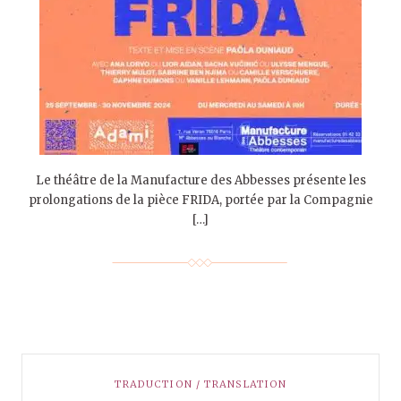
Le théâtre de la Manufacture des Abbesses présente les
prolongations de la pièce FRIDA, portée par la Compagnie
[…]
TRADUCTION / TRANSLATION