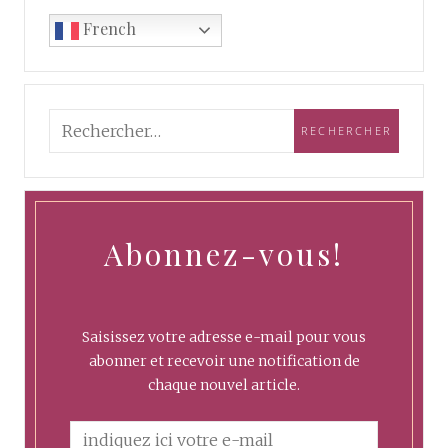
French
Abonnez-vous!
Saisissez votre adresse e-mail pour vous
abonner et recevoir une notification de
chaque nouvel article.