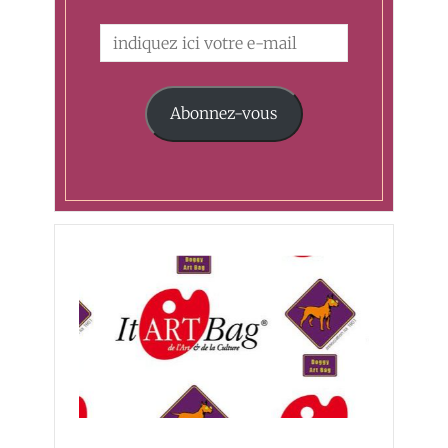
Abonnez-vous