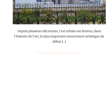
Depuis plusieurs décennies, l’art urbain est devenu, dans
l’histoire de l’art, le plus important mouvement artistique du
début […]