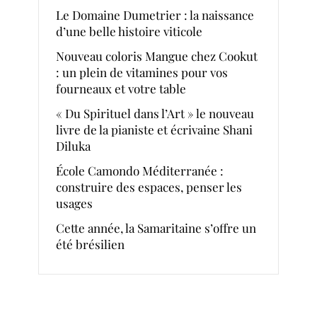
Le Domaine Dumetrier : la naissance
d’une belle histoire viticole
Nouveau coloris Mangue chez Cookut
: un plein de vitamines pour vos
fourneaux et votre table
« Du Spirituel dans l’Art » le nouveau
livre de la pianiste et écrivaine Shani
Diluka
École Camondo Méditerranée :
construire des espaces, penser les
usages
Cette année, la Samaritaine s’offre un
été brésilien