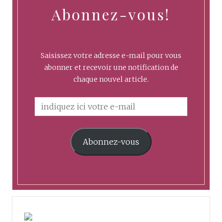
Abonnez-vous!
Saisissez votre adresse e-mail pour vous
abonner et recevoir une notification de
chaque nouvel article.
Abonnez-vous