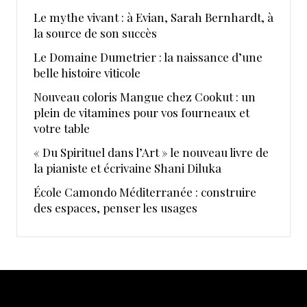
Le mythe vivant : à Evian, Sarah Bernhardt, à
la source de son succès
Le Domaine Dumetrier : la naissance d’une
belle histoire viticole
Nouveau coloris Mangue chez Cookut : un
plein de vitamines pour vos fourneaux et
votre table
« Du Spirituel dans l’Art » le nouveau livre de
la pianiste et écrivaine Shani Diluka
École Camondo Méditerranée : construire
des espaces, penser les usages