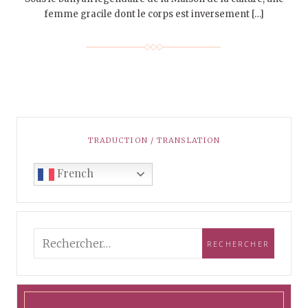
femme gracile dont le corps est inversement […]
TRADUCTION / TRANSLATION
French