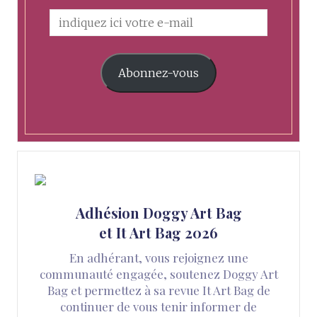
Abonnez-vous
Adhésion Doggy Art Bag
et It Art Bag 2026
En adhérant, vous rejoignez une
communauté engagée, soutenez Doggy Art
Bag et permettez à sa revue It Art Bag de
continuer de vous tenir informer de