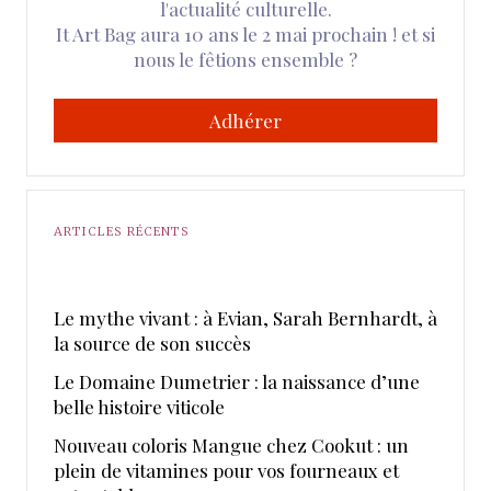
l'actualité culturelle.
It Art Bag aura 10 ans le 2 mai prochain ! et si
nous le fêtions ensemble ?
Adhérer
ARTICLES RÉCENTS
Le mythe vivant : à Evian, Sarah Bernhardt, à
la source de son succès
Le Domaine Dumetrier : la naissance d’une
belle histoire viticole
Nouveau coloris Mangue chez Cookut : un
plein de vitamines pour vos fourneaux et