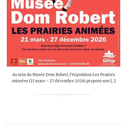
Au sein du Musée Dom Robert, l’exposition Les Prairies
animées (21 mars – 27 décembre 2026) propose une […]