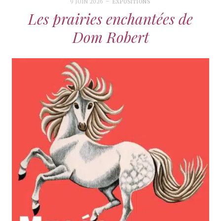
9 JUIN 2026
EXPOSITIONS
Les prairies enchantées de
Dom Robert