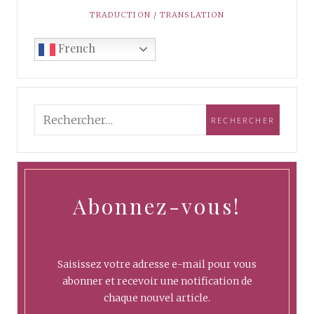
TRADUCTION / TRANSLATION
French
Abonnez-vous!
Saisissez votre adresse e-mail pour vous
abonner et recevoir une notification de
chaque nouvel article.