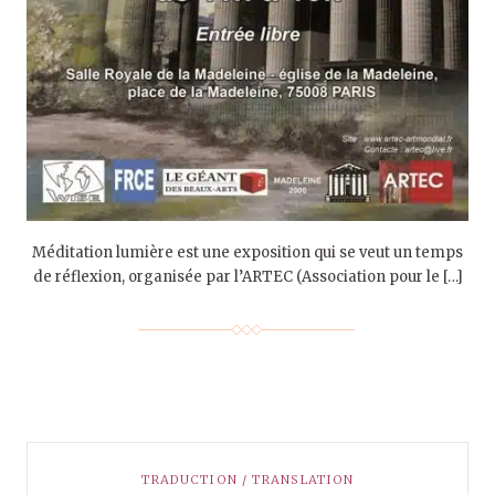
Méditation lumière est une exposition qui se veut un temps
de réflexion, organisée par l’ARTEC (Association pour le […]
TRADUCTION / TRANSLATION