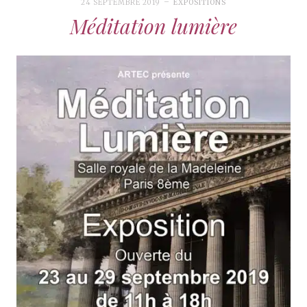
24 SEPTEMBRE 2019
EXPOSITIONS
Méditation lumière