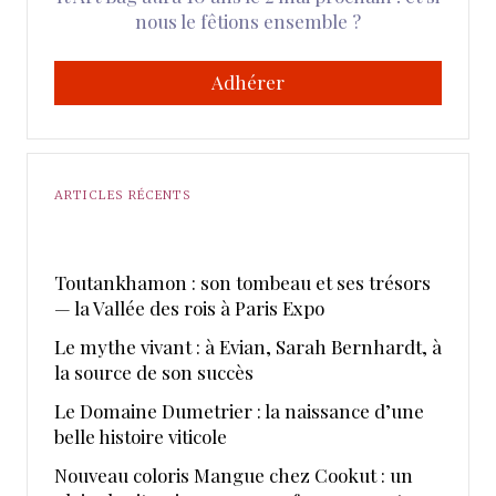
nous le fêtions ensemble ?
Adhérer
ARTICLES RÉCENTS
Toutankhamon : son tombeau et ses trésors
— la Vallée des rois à Paris Expo
Le mythe vivant : à Evian, Sarah Bernhardt, à
la source de son succès
Le Domaine Dumetrier : la naissance d’une
belle histoire viticole
Nouveau coloris Mangue chez Cookut : un