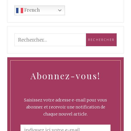
French
Abonnez-vous!
Saisissez votre adresse e-mail pour vous
abonner et recevoir une notification de
chaque nouvel article.