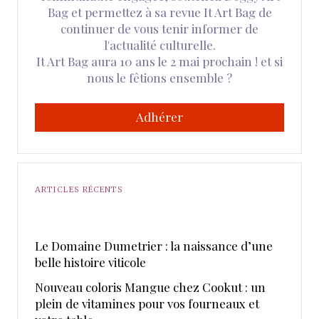
Bag et permettez à sa revue It Art Bag de
continuer de vous tenir informer de
l'actualité culturelle.
It Art Bag aura 10 ans le 2 mai prochain ! et si
nous le fêtions ensemble ?
Adhérer
ARTICLES RÉCENTS
Le Domaine Dumetrier : la naissance d’une
belle histoire viticole
Nouveau coloris Mangue chez Cookut : un
plein de vitamines pour vos fourneaux et