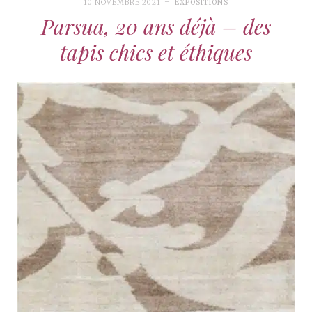
10 NOVEMBRE 2021
EXPOSITIONS
Parsua, 20 ans déjà – des
tapis chics et éthiques