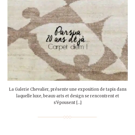
La Galerie Chevalier, présente une exposition de tapis dans
laquelle luxe, beaux-arts et design se rencontrent et
s’épousent […]