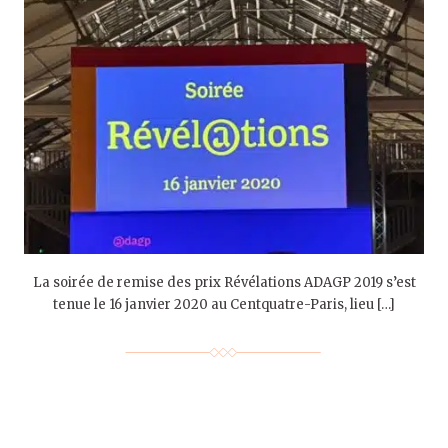
La soirée de remise des prix Révélations ADAGP 2019 s’est
tenue le 16 janvier 2020 au Centquatre-Paris, lieu […]