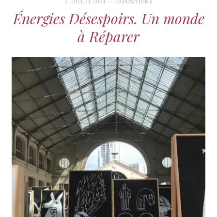
5 JUILLET 2021
EXPOSITIONS
Énergies Désespoirs. Un monde
à Réparer