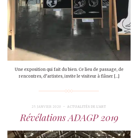
Une exposition qui fait du bien. Ce lieu de passage, de
rencontres, d’artistes, invite le visiteur à flâner […]
25 JANVIER 2020
ACTUALITÉS DE L'ART
Révélations ADAGP 2019