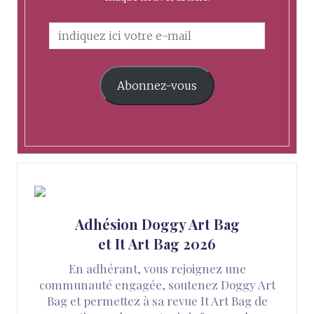
Abonnez-vous
Adhésion Doggy Art Bag
et It Art Bag 2026
En adhérant, vous rejoignez une
communauté engagée, soutenez Doggy Art
Bag et permettez à sa revue It Art Bag de