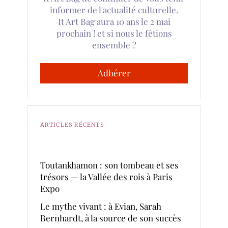
informer de l'actualité culturelle.
It Art Bag aura 10 ans le 2 mai
prochain ! et si nous le fêtions
ensemble ?
Adhérer
ARTICLES RÉCENTS
Toutankhamon : son tombeau et ses
trésors — la Vallée des rois à Paris
Expo
Le mythe vivant : à Evian, Sarah
Bernhardt, à la source de son succès