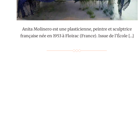
Anita Molinero est une plasticienne, peintre et sculptrice
française née en 1953 à Floirac (France). Issue de l’École […]