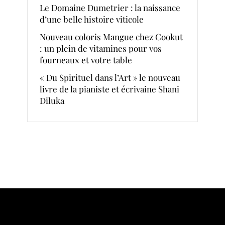
Le Domaine Dumetrier : la naissance
d’une belle histoire viticole
Nouveau coloris Mangue chez Cookut
: un plein de vitamines pour vos
fourneaux et votre table
« Du Spirituel dans l’Art » le nouveau
livre de la pianiste et écrivaine Shani
Diluka