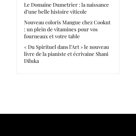
Le Domaine Dumetrier : la naissance
d’une belle histoire viticole
Nouveau coloris Mangue chez Cookut
: un plein de vitamines pour vos
fourneaux et votre table
« Du Spirituel dans l’Art » le nouveau
livre de la pianiste et écrivaine Shani
Diluka