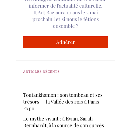
informer de l'actualité culturelle.
It Art Bag aura 10 ans le 2 mai
prochain ! et si nous le fêtions
ensemble ?
Adhérer
ARTICLES RÉCENTS
Toutankhamon : son tombeau et ses
trésors — la Vallée des rois à Paris
Expo
Le mythe vivant : à Evian, Sarah
Bernhardt, à la source de son succès