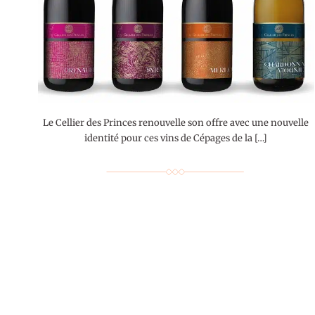
Le Cellier des Princes renouvelle son offre avec une nouvelle
identité pour ces vins de Cépages de la […]