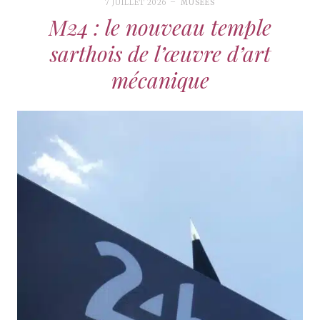
7 JUILLET 2026
MUSÉES
M24 : le nouveau temple
sarthois de l’œuvre d’art
mécanique