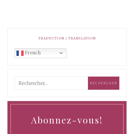
TRADUCTION / TRANSLATION
French
Abonnez-vous!