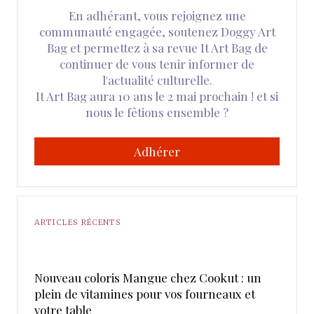
En adhérant, vous rejoignez une
communauté engagée, soutenez Doggy Art
Bag et permettez à sa revue It Art Bag de
continuer de vous tenir informer de
l'actualité culturelle.
It Art Bag aura 10 ans le 2 mai prochain ! et si
nous le fêtions ensemble ?
Adhérer
ARTICLES RÉCENTS
Nouveau coloris Mangue chez Cookut : un
plein de vitamines pour vos fourneaux et
votre table