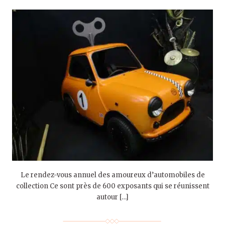
Le rendez-vous annuel des amoureux d’automobiles de
collection Ce sont près de 600 exposants qui se réunissent
autour […]