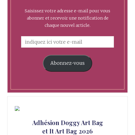
Saisissez votre adresse e-mail pour vous
abonner et recevoir une notification de
chaque nouvel article.
Abonnez-vous
Adhésion Doggy Art Bag
et It Art Bag 2026