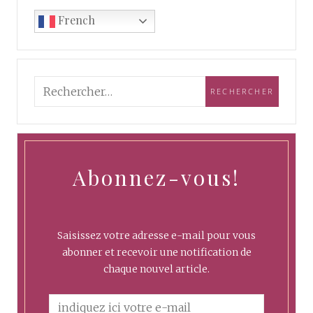
French
Abonnez-vous!
Saisissez votre adresse e-mail pour vous
abonner et recevoir une notification de
chaque nouvel article.