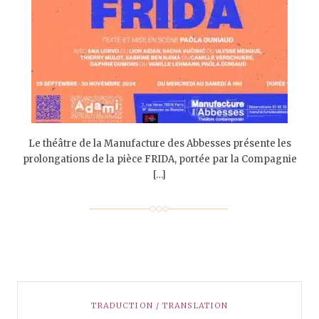
Le théâtre de la Manufacture des Abbesses présente les
prolongations de la pièce FRIDA, portée par la Compagnie
[…]
TRADUCTION / TRANSLATION