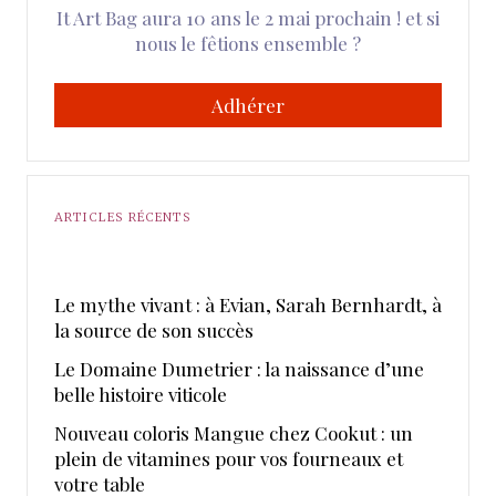
It Art Bag aura 10 ans le 2 mai prochain ! et si
nous le fêtions ensemble ?
Adhérer
ARTICLES RÉCENTS
Le mythe vivant : à Evian, Sarah Bernhardt, à
la source de son succès
Le Domaine Dumetrier : la naissance d’une
belle histoire viticole
Nouveau coloris Mangue chez Cookut : un
plein de vitamines pour vos fourneaux et
votre table