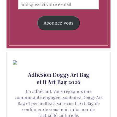
Abonnez-vous
Adhésion Doggy Art Bag
et It Art Bag 2026
En adhérant, vous rejoignez une
communauté engagée, soutenez Doggy Art
Bag et permettez à sa revue It Art Bag de
continuer de vous tenir informer de
l'actualité culturelle.