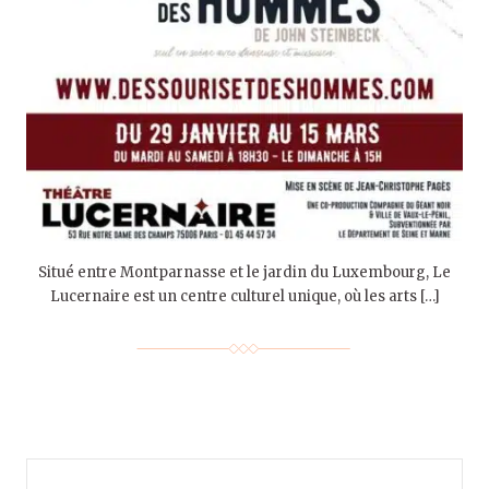
Situé entre Montparnasse et le jardin du Luxembourg, Le
Lucernaire est un centre culturel unique, où les arts […]