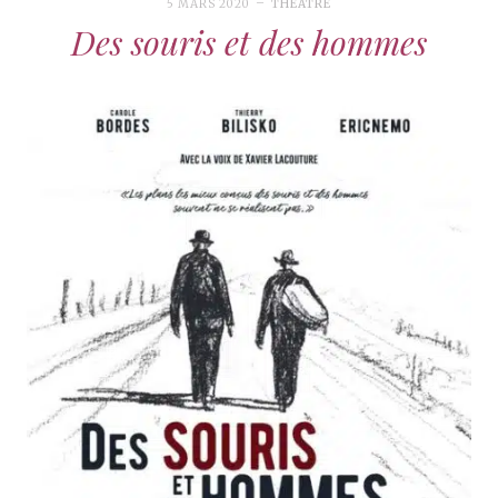
5 MARS 2020
THÉÂTRE
Des souris et des hommes