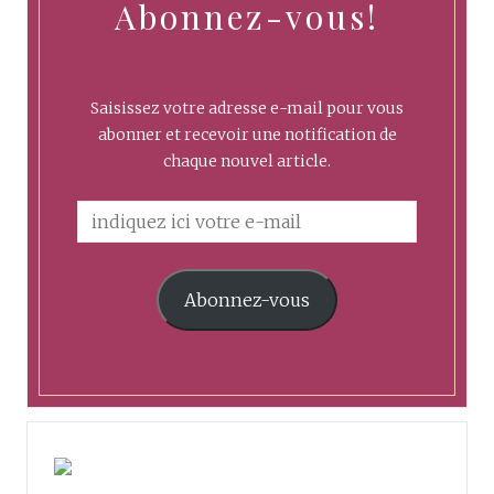
Abonnez-vous!
Saisissez votre adresse e-mail pour vous
abonner et recevoir une notification de
chaque nouvel article.
Abonnez-vous