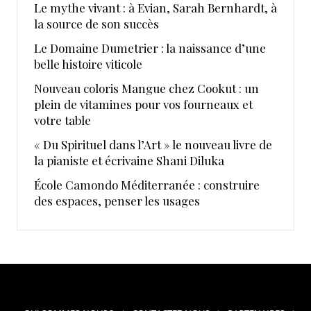
Le mythe vivant : à Evian, Sarah Bernhardt, à
la source de son succès
Le Domaine Dumetrier : la naissance d’une
belle histoire viticole
Nouveau coloris Mangue chez Cookut : un
plein de vitamines pour vos fourneaux et
votre table
« Du Spirituel dans l’Art » le nouveau livre de
la pianiste et écrivaine Shani Diluka
École Camondo Méditerranée : construire
des espaces, penser les usages