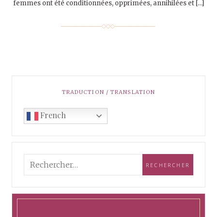
femmes ont été conditionnées, opprimées, annihilées et […]
TRADUCTION / TRANSLATION
French