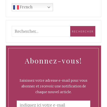
French
Abonnez-vous!
Saisissez votre adresse e-mail pour vous
abonner et recevoir une notification de
chaque nouvel article.