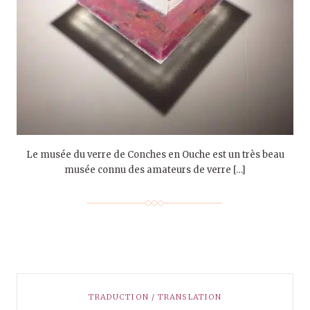
Le musée du verre de Conches en Ouche est un très beau
musée connu des amateurs de verre […]
TRADUCTION / TRANSLATION