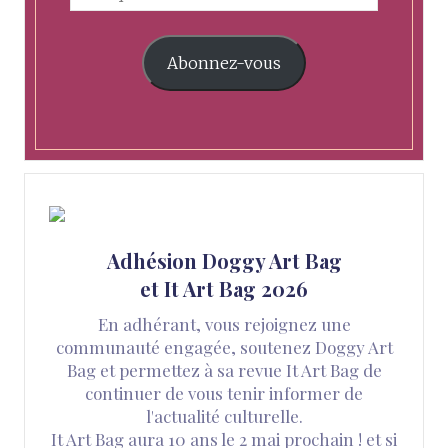
Abonnez-vous
Adhésion Doggy Art Bag
et It Art Bag 2026
En adhérant, vous rejoignez une
communauté engagée, soutenez Doggy Art
Bag et permettez à sa revue It Art Bag de
continuer de vous tenir informer de
l'actualité culturelle.
It Art Bag aura 10 ans le 2 mai prochain ! et si