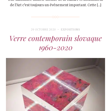
de l’Art c’est toujours un événement important. Cette […]
29 OCTOBRE 2020
EXPOSITIONS
Verre contemporain slovaque
1960-2020