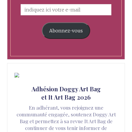
Abonnez-vous
Adhésion Doggy Art Bag
et It Art Bag 2026
En adhérant, vous rejoignez une
communauté engagée, soutenez Doggy Art
Bag et permettez à sa revue It Art Bag de
continuer de vous tenir informer de