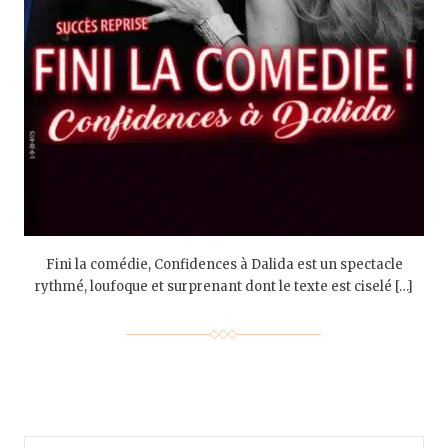
Fini la comédie, Confidences à Dalida est un spectacle
rythmé, loufoque et surprenant dont le texte est ciselé […]