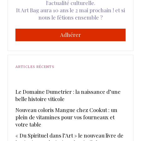
l'actualité culturelle.
It Art Bag aura 10 ans le 2 mai prochain ! et si
nous le fêtions ensemble ?
Adhérer
ARTICLES RÉCENTS
Le Domaine Dumetrier : la naissance d’une
belle histoire viticole
Nouveau coloris Mangue chez Cookut : un
plein de vitamines pour vos fourneaux et
votre table
« Du Spirituel dans l’Art » le nouveau livre de