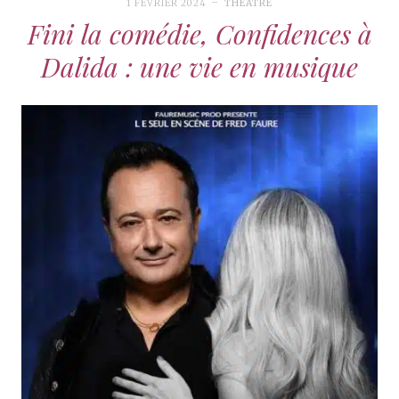
1 FÉVRIER 2024
THÉÂTRE
Fini la comédie, Confidences à
Dalida : une vie en musique