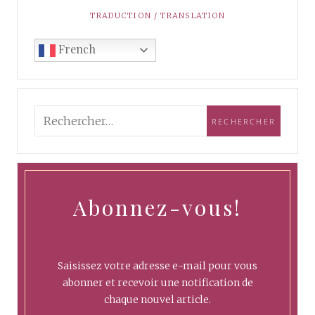
TRADUCTION / TRANSLATION
French
Abonnez-vous!
Saisissez votre adresse e-mail pour vous
abonner et recevoir une notification de
chaque nouvel article.