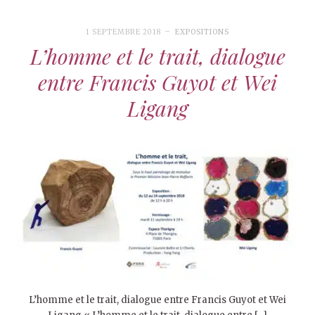
1 SEPTEMBRE 2018
EXPOSITIONS
L’homme et le trait, dialogue
entre Francis Guyot et Wei
Ligang
L’homme et le trait, dialogue entre Francis Guyot et Wei