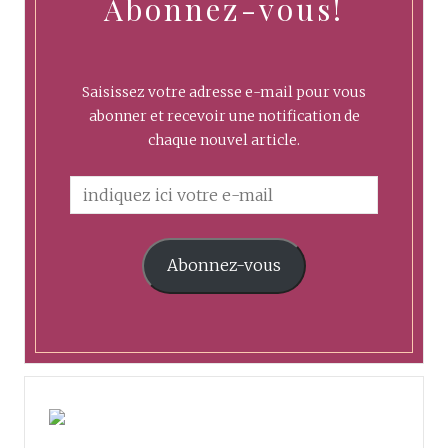
Abonnez-vous!
Saisissez votre adresse e-mail pour vous
abonner et recevoir une notification de
chaque nouvel article.
Abonnez-vous