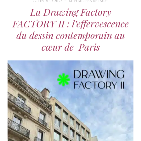
22 FÉVRIER 2026
ACTUALITÉS DE L'ART
La Drawing Factory
FACTORY II : l’effervescence
du dessin contemporain au
cœur de Paris