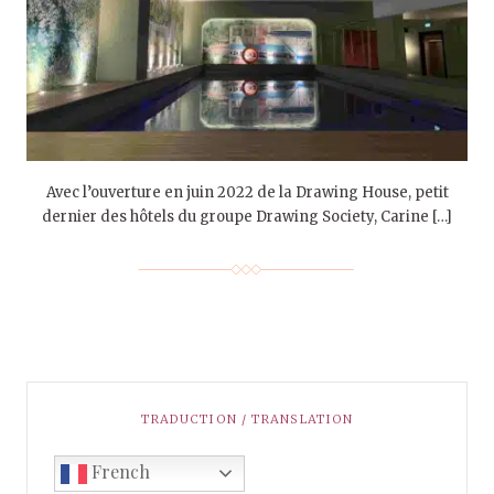
Avec l’ouverture en juin 2022 de la Drawing House, petit
dernier des hôtels du groupe Drawing Society, Carine […]
TRADUCTION / TRANSLATION
French