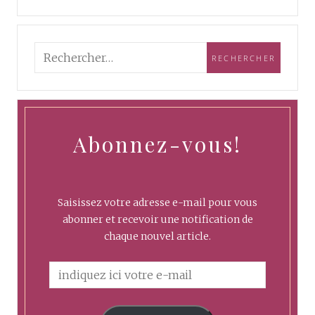
Abonnez-vous!
Saisissez votre adresse e-mail pour vous
abonner et recevoir une notification de
chaque nouvel article.