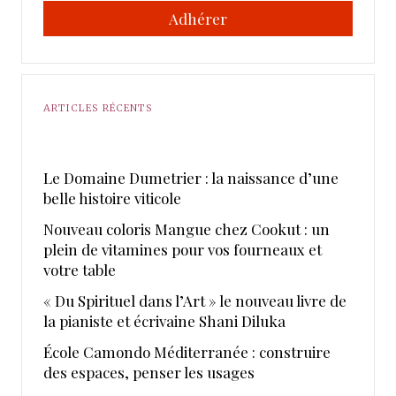
Adhérer
ARTICLES RÉCENTS
Le Domaine Dumetrier : la naissance d’une
belle histoire viticole
Nouveau coloris Mangue chez Cookut : un
plein de vitamines pour vos fourneaux et
votre table
« Du Spirituel dans l’Art » le nouveau livre de
la pianiste et écrivaine Shani Diluka
École Camondo Méditerranée : construire
des espaces, penser les usages