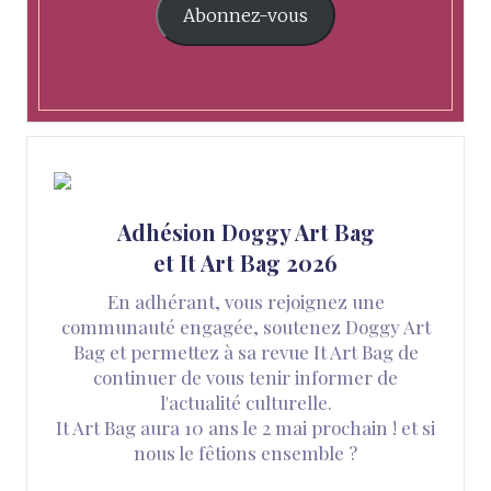
Abonnez-vous
Adhésion Doggy Art Bag
et It Art Bag 2026
En adhérant, vous rejoignez une
communauté engagée, soutenez Doggy Art
Bag et permettez à sa revue It Art Bag de
continuer de vous tenir informer de
l'actualité culturelle.
It Art Bag aura 10 ans le 2 mai prochain ! et si
nous le fêtions ensemble ?