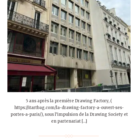
5 ans après la première Drawing Factory, (
https://itartbag.com/la-drawing-factory-a-ouvert-ses-
portes-a-paris/), sous l’impulsion de la Drawing Society et
en partenariat […]