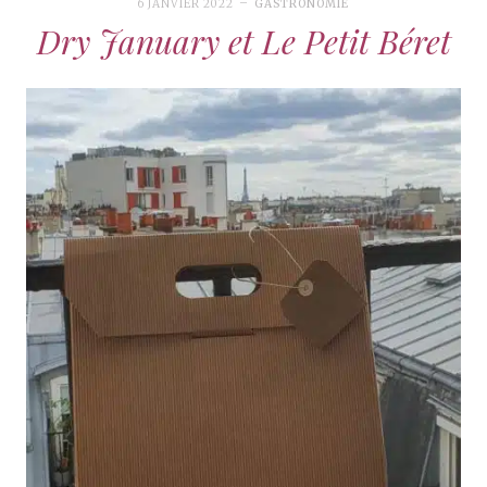
6 JANVIER 2022
GASTRONOMIE
Dry January et Le Petit Béret