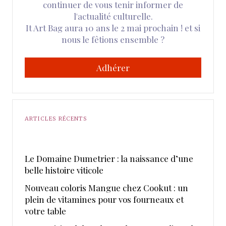
continuer de vous tenir informer de
l'actualité culturelle.
It Art Bag aura 10 ans le 2 mai prochain ! et si
nous le fêtions ensemble ?
Adhérer
ARTICLES RÉCENTS
Le Domaine Dumetrier : la naissance d’une
belle histoire viticole
Nouveau coloris Mangue chez Cookut : un
plein de vitamines pour vos fourneaux et
votre table