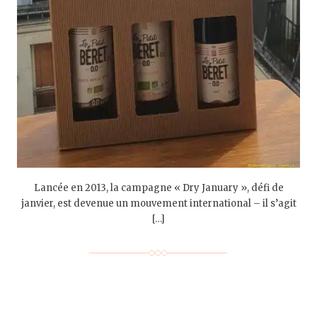
Lancée en 2013, la campagne « Dry January », défi de
janvier, est devenue un mouvement international – il s’agit
[…]