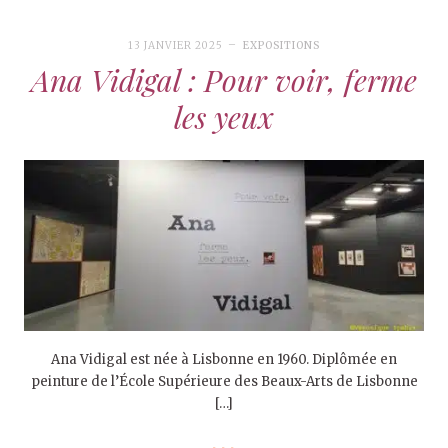
13 JANVIER 2025
EXPOSITIONS
Ana Vidigal : Pour voir, ferme
les yeux
Ana Vidigal est née à Lisbonne en 1960. Diplômée en
peinture de l’École Supérieure des Beaux-Arts de Lisbonne
[…]