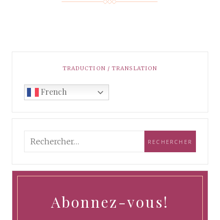
TRADUCTION / TRANSLATION
French
Abonnez-vous!