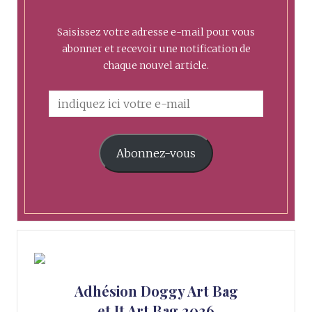
Saisissez votre adresse e-mail pour vous
abonner et recevoir une notification de
chaque nouvel article.
Abonnez-vous
Adhésion Doggy Art Bag
et It Art Bag 2026