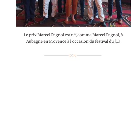
Le prix Marcel Pagnol est né, comme Marcel Pagnol, à
Aubagne en Provence à l’occasion du festival du […]