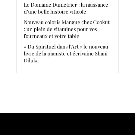
Le Domaine Dumetrier : la naissance
d’une belle histoire viticole
Nouveau coloris Mangue chez Cookut
: un plein de vitamines pour vos
fourneaux et votre table
« Du Spirituel dans l’Art » le nouveau
livre de la pianiste et écrivaine Shani
Diluka