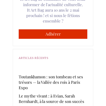
informer de l'actualité culturelle.
It Art Bag aura 10 ans le 2 mai
prochain ! et si nous le fêtions
ensemble ?
Adhérer
ARTICLES RÉCENTS
Toutankhamon : son tombeau et ses
trésors — la Vallée des rois à Paris
Expo
Le mythe vivant : à Evian, Sarah
Bernhardt, à la source de son succès