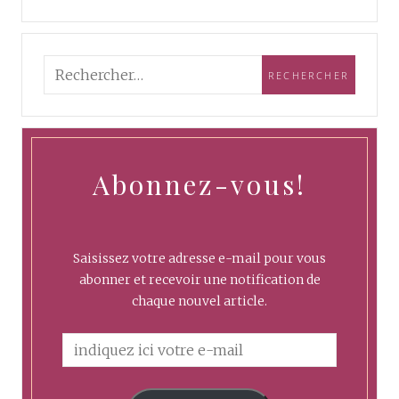
Abonnez-vous!
Saisissez votre adresse e-mail pour vous
abonner et recevoir une notification de
chaque nouvel article.