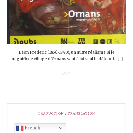
Léon Frederic (1856-1940), un autre réalisme Si le
magnifique village d’Ornans vaut à lui seul le détour, le […]
TRADUCTION / TRANSLATION
French