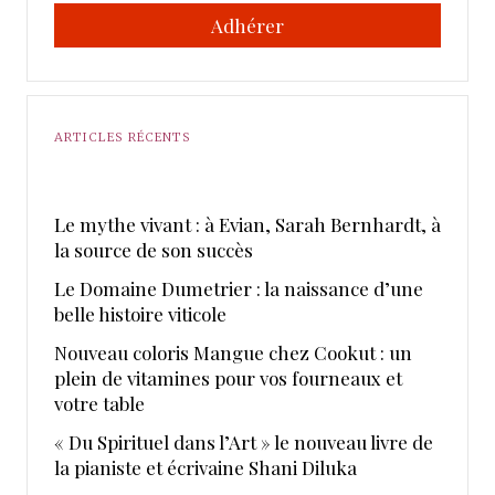
Adhérer
ARTICLES RÉCENTS
Le mythe vivant : à Evian, Sarah Bernhardt, à
la source de son succès
Le Domaine Dumetrier : la naissance d’une
belle histoire viticole
Nouveau coloris Mangue chez Cookut : un
plein de vitamines pour vos fourneaux et
votre table
« Du Spirituel dans l’Art » le nouveau livre de
la pianiste et écrivaine Shani Diluka