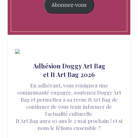
Abonnez-vous
Adhésion Doggy Art Bag
et It Art Bag 2026
En adhérant, vous rejoignez une
communauté engagée, soutenez Doggy Art
Bag et permettez à sa revue It Art Bag de
continuer de vous tenir informer de
l'actualité culturelle.
It Art Bag aura 10 ans le 2 mai prochain ! et si
nous le fêtions ensemble ?