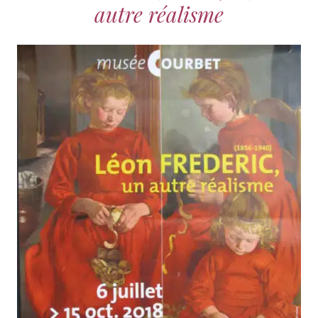
autre réalisme