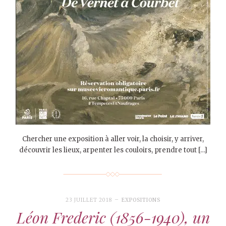
Chercher une exposition à aller voir, la choisir, y arriver,
découvrir les lieux, arpenter les couloirs, prendre tout […]
23 JUILLET 2018
EXPOSITIONS
Léon Frederic (1856-1940), un