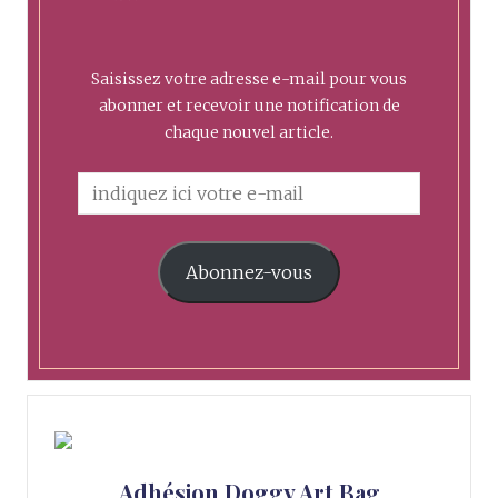
Saisissez votre adresse e-mail pour vous
abonner et recevoir une notification de
chaque nouvel article.
Abonnez-vous
Adhésion Doggy Art Bag