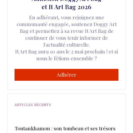
et It Art Bag 2026
En adhérant, vous rejoignez une
communauté engagée, soutenez Doggy Art
Bag et permettez à sa revue It Art Bag de
continuer de vous tenir informer de
l'actualité culturelle.
It Art Bag aura 10 ans le 2 mai prochain ! et si
nous le fêtions ensemble ?
Adhérer
ARTICLES RÉCENTS
Toutankhamon : son tombeau et ses trésors