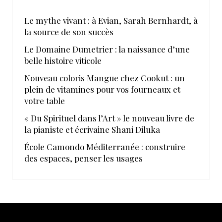
Le mythe vivant : à Evian, Sarah Bernhardt, à
la source de son succès
Le Domaine Dumetrier : la naissance d’une
belle histoire viticole
Nouveau coloris Mangue chez Cookut : un
plein de vitamines pour vos fourneaux et
votre table
« Du Spirituel dans l’Art » le nouveau livre de
la pianiste et écrivaine Shani Diluka
École Camondo Méditerranée : construire
des espaces, penser les usages