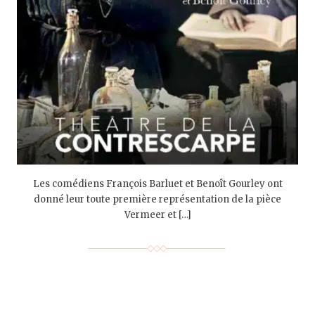
Les comédiens François Barluet et Benoît Gourley ont
donné leur toute première représentation de la pièce
Vermeer et […]