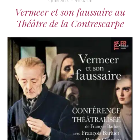
5 JUIN 2024
THÉÂTRE
Vermeer et son faussaire au
Théâtre de la Contrescarpe