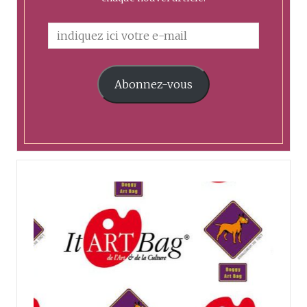
Abonnez-vous