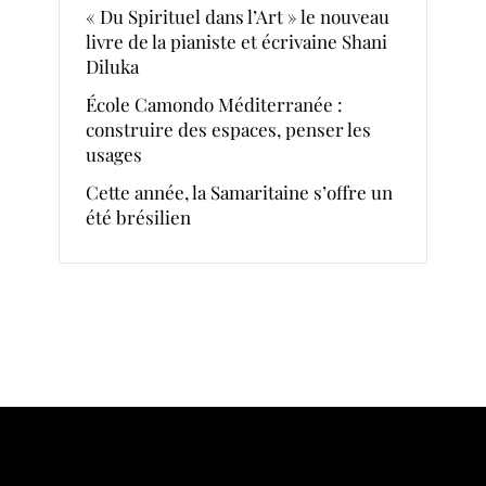
« Du Spirituel dans l’Art » le nouveau
livre de la pianiste et écrivaine Shani
Diluka
École Camondo Méditerranée :
construire des espaces, penser les
usages
Cette année, la Samaritaine s’offre un
été brésilien