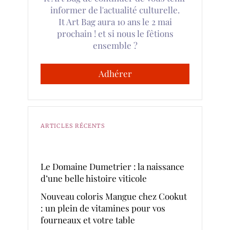
informer de l'actualité culturelle.
It Art Bag aura 10 ans le 2 mai
prochain ! et si nous le fêtions
ensemble ?
Adhérer
ARTICLES RÉCENTS
Le Domaine Dumetrier : la naissance
d’une belle histoire viticole
Nouveau coloris Mangue chez Cookut
: un plein de vitamines pour vos
fourneaux et votre table