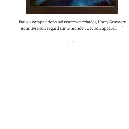
Par ses compositions puissantes et éclatées, Harry Gruyaert
nous livre son regard sur le monde. Avec son appareil, […]