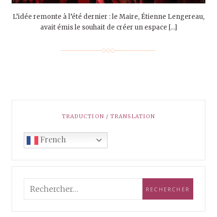
L’idée remonte à l’été dernier : le Maire, Étienne Lengereau,
avait émis le souhait de créer un espace […]
TRADUCTION / TRANSLATION
French