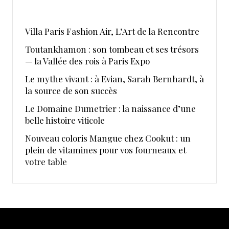
​Villa Paris Fashion Air, ​L’Art de la Rencontre
Toutankhamon : son tombeau et ses trésors
— la Vallée des rois à Paris Expo
Le mythe vivant : à Evian, Sarah Bernhardt, à
la source de son succès
Le Domaine Dumetrier : la naissance d’une
belle histoire viticole
Nouveau coloris Mangue chez Cookut : un
plein de vitamines pour vos fourneaux et
votre table