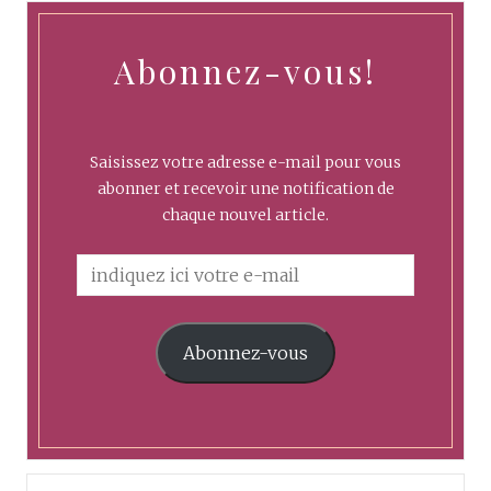
Abonnez-vous!
Saisissez votre adresse e-mail pour vous
abonner et recevoir une notification de
chaque nouvel article.
Abonnez-vous