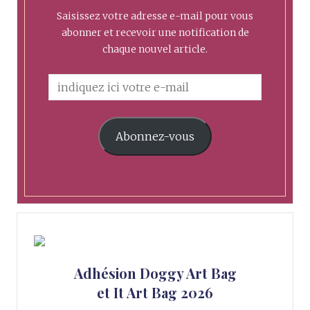
Saisissez votre adresse e-mail pour vous
abonner et recevoir une notification de
chaque nouvel article.
Abonnez-vous
Adhésion Doggy Art Bag
et It Art Bag 2026