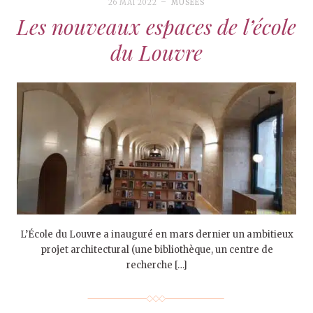
26 MAI 2022
MUSÉES
Les nouveaux espaces de l’école
du Louvre
L’École du Louvre a inauguré en mars dernier un ambitieux
projet architectural (une bibliothèque, un centre de
recherche […]