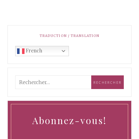
TRADUCTION / TRANSLATION
French
Abonnez-vous!