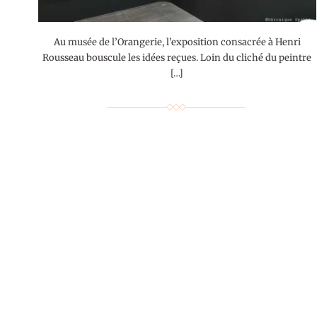
Au musée de l’Orangerie, l’exposition consacrée à Henri
Rousseau bouscule les idées reçues. Loin du cliché du peintre
[…]