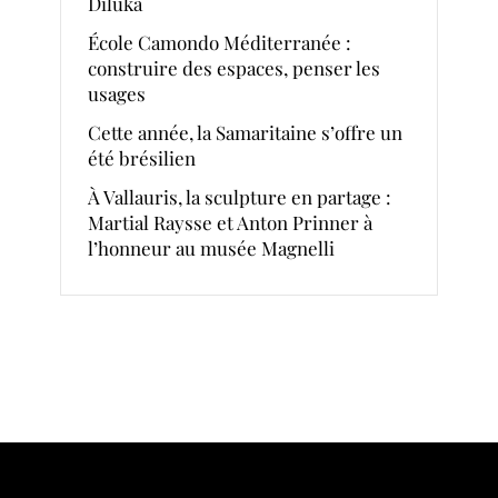
Diluka
École Camondo Méditerranée :
construire des espaces, penser les
usages
Cette année, la Samaritaine s’offre un
été brésilien
À Vallauris, la sculpture en partage :
Martial Raysse et Anton Prinner à
l’honneur au musée Magnelli