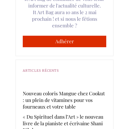
informer de l'actualité culturelle.
It Art Bag aura 10 ans le 2 mai
prochain ! et si nous le fêtions
ensemble ?
Adhérer
ARTICLES RÉCENTS
Nouveau coloris Mangue chez Cookut
: un plein de vitamines pour vos
fourneaux et votre table
« Du Spirituel dans l’Art » le nouveau
livre de la pianiste et écrivaine Shani