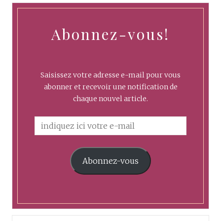
Abonnez-vous!
Saisissez votre adresse e-mail pour vous
abonner et recevoir une notification de
chaque nouvel article.
Abonnez-vous