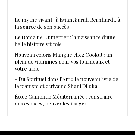
Le mythe vivant : à Evian, Sarah Bernhardt, à
la source de son succès
Le Domaine Dumetrier : la naissance d’une
belle histoire viticole
Nouveau coloris Mangue chez Cookut : un
plein de vitamines pour vos fourneaux et
votre table
« Du Spirituel dans l’Art » le nouveau livre de
la pianiste et écrivaine Shani Diluka
École Camondo Méditerranée : construire
des espaces, penser les usages