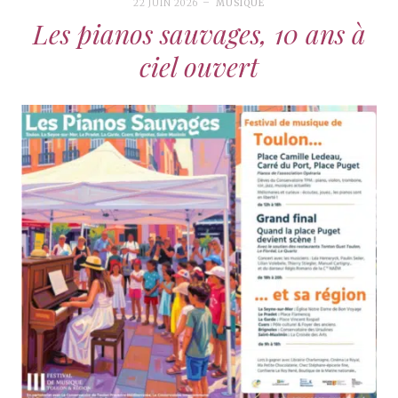
22 JUIN 2026
MUSIQUE
Les pianos sauvages, 10 ans à
ciel ouvert