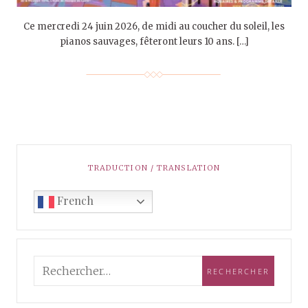
Ce mercredi 24 juin 2026, de midi au coucher du soleil, les
pianos sauvages, fêteront leurs 10 ans. […]
TRADUCTION / TRANSLATION
French