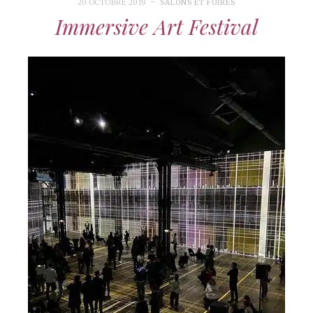
20 OCTOBRE 2019
SALONS ET FOIRES
Immersive Art Festival