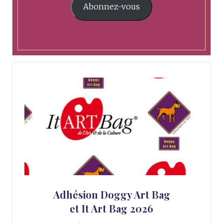
Abonnez-vous
Adhésion Doggy Art Bag
et It Art Bag 2026