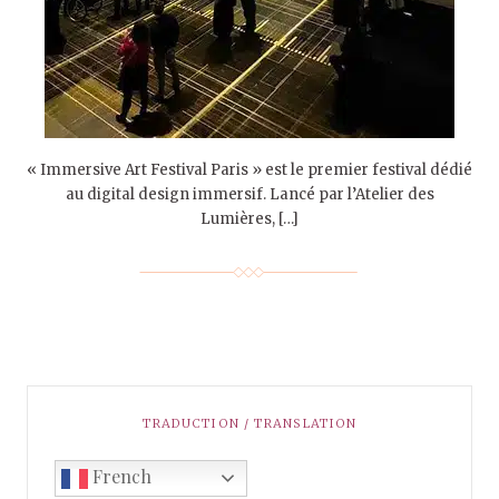
« Immersive Art Festival Paris » est le premier festival dédié
au digital design immersif. Lancé par l’Atelier des
Lumières, […]
TRADUCTION / TRANSLATION
French