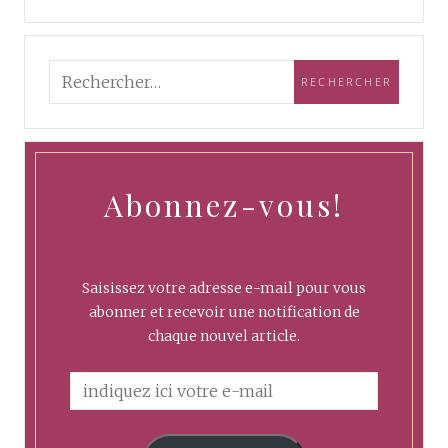
Abonnez-vous!
Saisissez votre adresse e-mail pour vous
abonner et recevoir une notification de
chaque nouvel article.