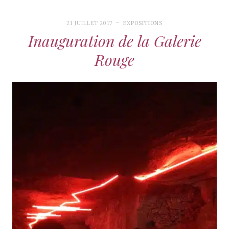
21 JUILLET 2017
EXPOSITIONS
Inauguration de la Galerie
Rouge