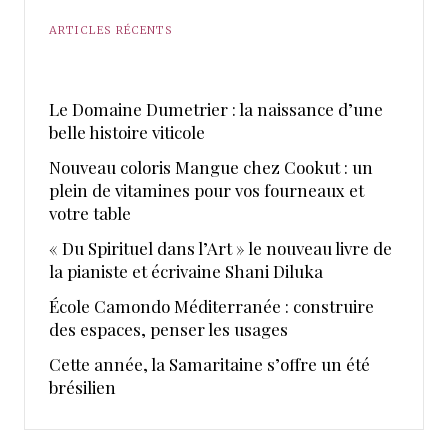
ARTICLES RÉCENTS
Le Domaine Dumetrier : la naissance d’une
belle histoire viticole
Nouveau coloris Mangue chez Cookut : un
plein de vitamines pour vos fourneaux et
votre table
« Du Spirituel dans l’Art » le nouveau livre de
la pianiste et écrivaine Shani Diluka
École Camondo Méditerranée : construire
des espaces, penser les usages
Cette année, la Samaritaine s’offre un été
brésilien