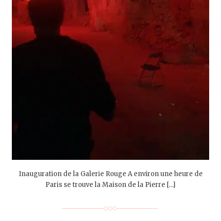
Inauguration de la Galerie Rouge A environ une heure de
Paris se trouve la Maison de la Pierre […]