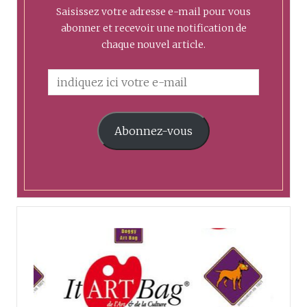
Saisissez votre adresse e-mail pour vous
abonner et recevoir une notification de
chaque nouvel article.
Abonnez-vous