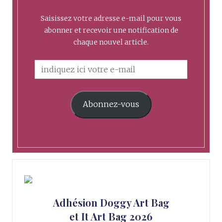
Saisissez votre adresse e-mail pour vous
abonner et recevoir une notification de
chaque nouvel article.
Abonnez-vous
Adhésion Doggy Art Bag
et It Art Bag 2026