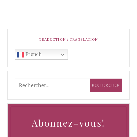
TRADUCTION / TRANSLATION
French
Abonnez-vous!