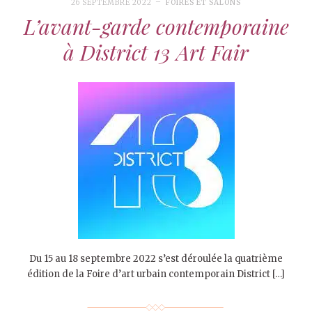
26 SEPTEMBRE 2022
FOIRES ET SALONS
L’avant-garde contemporaine
à District 13 Art Fair
Du 15 au 18 septembre 2022 s’est déroulée la quatrième
édition de la Foire d’art urbain contemporain District […]