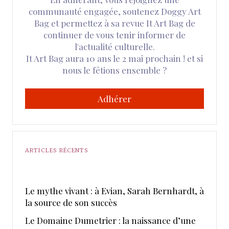
communauté engagée, soutenez Doggy Art
Bag et permettez à sa revue It Art Bag de
continuer de vous tenir informer de
l'actualité culturelle.
It Art Bag aura 10 ans le 2 mai prochain ! et si
nous le fêtions ensemble ?
Adhérer
ARTICLES RÉCENTS
Le mythe vivant : à Evian, Sarah Bernhardt, à
la source de son succès
Le Domaine Dumetrier : la naissance d’une