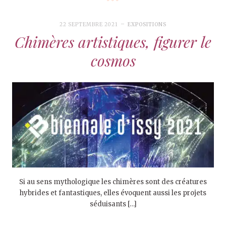
22 SEPTEMBRE 2021
EXPOSITIONS
Chimères artistiques, figurer le
cosmos
Si au sens mythologique les chimères sont des créatures
hybrides et fantastiques, elles évoquent aussi les projets
séduisants […]