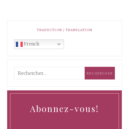
TRADUCTION / TRANSLATION
French
Abonnez-vous!