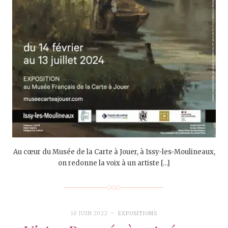
Au cœur du Musée de la Carte à Jouer, à Issy-les-Moulineaux,
on redonne la voix à un artiste […]
10 JUIN 2022
EXPOSITIONS