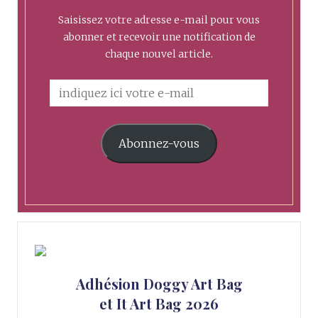
Saisissez votre adresse e-mail pour vous
abonner et recevoir une notification de
chaque nouvel article.
Abonnez-vous
Adhésion Doggy Art Bag
et It Art Bag 2026