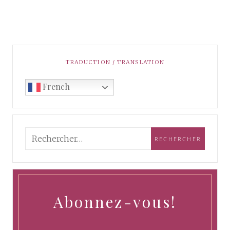
TRADUCTION / TRANSLATION
French
Abonnez-vous!