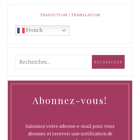
TRADUCTION / TRANSLATION
French
Abonnez-vous!
Saisissez votre adresse e-mail pour vous
abonner et recevoir une notification de