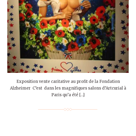
Exposition vente caritative au profit de la Fondation
Alzheimer C’est dans les magnifiques salons d’Artcurial à
Paris qu’a été […]