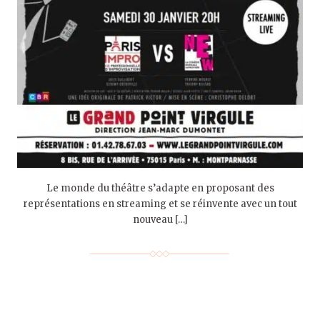
Le monde du théâtre s’adapte en proposant des
représentations en streaming et se réinvente avec un tout
nouveau […]