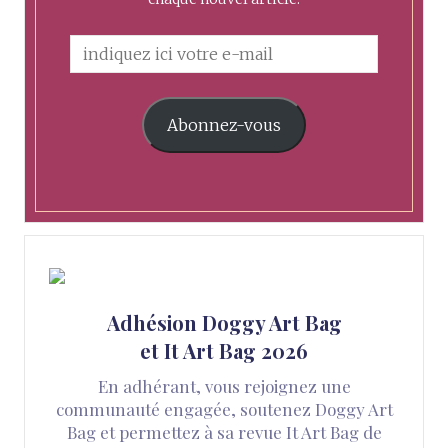
Abonnez-vous
Adhésion Doggy Art Bag
et It Art Bag 2026
En adhérant, vous rejoignez une
communauté engagée, soutenez Doggy Art
Bag et permettez à sa revue It Art Bag de