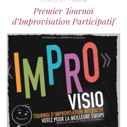
25 JANVIER 2021
THÉÂTRE
Premier Tournoi
d’Improvisation Participatif