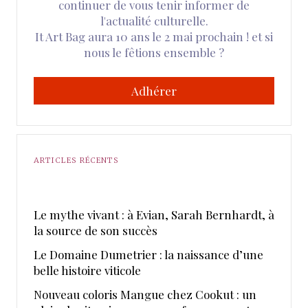
continuer de vous tenir informer de
l'actualité culturelle.
It Art Bag aura 10 ans le 2 mai prochain ! et si
nous le fêtions ensemble ?
Adhérer
ARTICLES RÉCENTS
Le mythe vivant : à Evian, Sarah Bernhardt, à
la source de son succès
Le Domaine Dumetrier : la naissance d’une
belle histoire viticole
Nouveau coloris Mangue chez Cookut : un