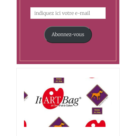
Abonnez-vous