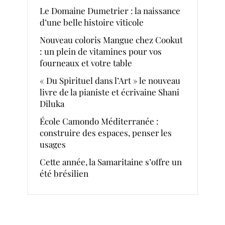
Le Domaine Dumetrier : la naissance
d’une belle histoire viticole
Nouveau coloris Mangue chez Cookut
: un plein de vitamines pour vos
fourneaux et votre table
« Du Spirituel dans l’Art » le nouveau
livre de la pianiste et écrivaine Shani
Diluka
École Camondo Méditerranée :
construire des espaces, penser les
usages
Cette année, la Samaritaine s’offre un
été brésilien