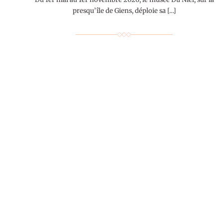
presqu’île de Giens, déploie sa […]