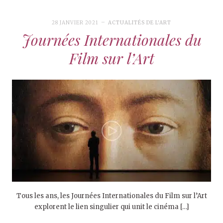
28 JANVIER 2021
ACTUALITÉS DE L'ART
Journées Internationales du
Film sur l’Art
Tous les ans, les Journées Internationales du Film sur l’Art
explorent le lien singulier qui unit le cinéma […]