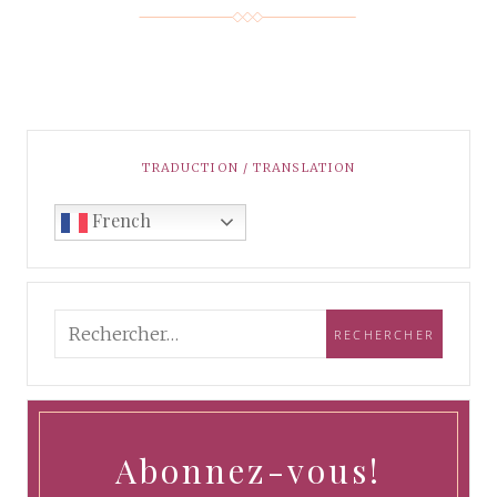
TRADUCTION / TRANSLATION
French
Abonnez-vous!