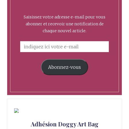
Saisissez votre adresse e-mail pour vous
abonner et recevoir une notification de
chaque nouvel article.
Abonnez-vous
Adhésion Doggy Art Bag