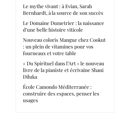
Le mythe vivant : à Evian, Sarah
Bernhardt, à la source de son succès
Le Domaine Dumetrier : la naissance
d’une belle histoire viticole
Nouveau coloris Mangue chez Cookut
: un plein de vitamines pour vos
fourneaux et votre table
« Du Spirituel dans l’Art » le nouveau
livre de la pianiste et écrivaine Shani
Diluka
École Camondo Méditerranée :
construire des espaces, penser les
usages