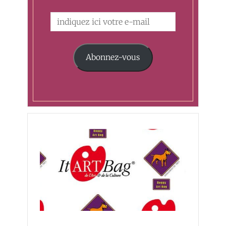
Abonnez-vous