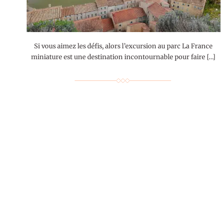
Si vous aimez les défis, alors l’excursion au parc La France
miniature est une destination incontournable pour faire […]