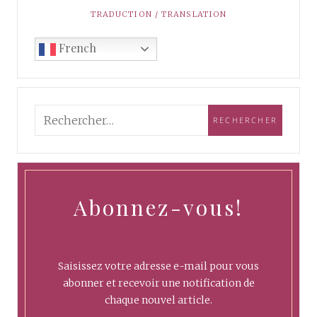
TRADUCTION / TRANSLATION
French
Abonnez-vous!
Saisissez votre adresse e-mail pour vous
abonner et recevoir une notification de
chaque nouvel article.