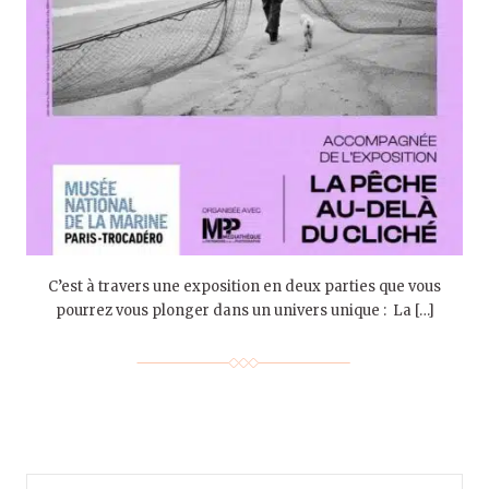
C’est à travers une exposition en deux parties que vous
pourrez vous plonger dans un univers unique : La […]