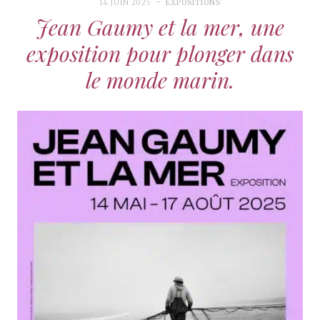
14 JUIN 2025
EXPOSITIONS
Jean Gaumy et la mer, une
exposition pour plonger dans
le monde marin.