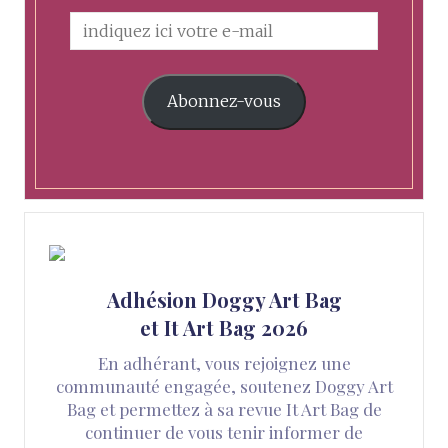
Abonnez-vous
Adhésion Doggy Art Bag
et It Art Bag 2026
En adhérant, vous rejoignez une
communauté engagée, soutenez Doggy Art
Bag et permettez à sa revue It Art Bag de
continuer de vous tenir informer de