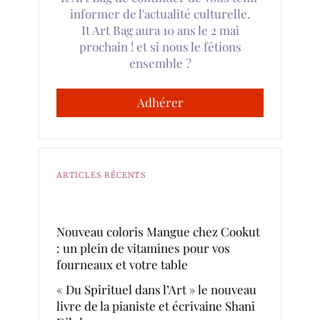
informer de l'actualité culturelle.
It Art Bag aura 10 ans le 2 mai
prochain ! et si nous le fêtions
ensemble ?
Adhérer
ARTICLES RÉCENTS
Nouveau coloris Mangue chez Cookut
: un plein de vitamines pour vos
fourneaux et votre table
« Du Spirituel dans l’Art » le nouveau
livre de la pianiste et écrivaine Shani