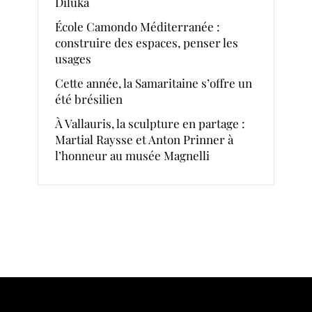
Diluka
École Camondo Méditerranée :
construire des espaces, penser les
usages
Cette année, la Samaritaine s’offre un
été brésilien
À Vallauris, la sculpture en partage :
Martial Raysse et Anton Prinner à
l’honneur au musée Magnelli