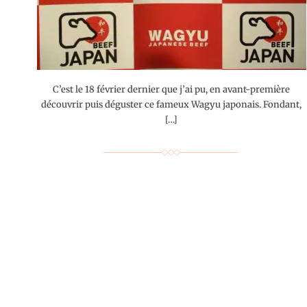
C’est le 18 février dernier que j’ai pu, en avant-première
découvrir puis déguster ce fameux Wagyu japonais. Fondant,
[…]