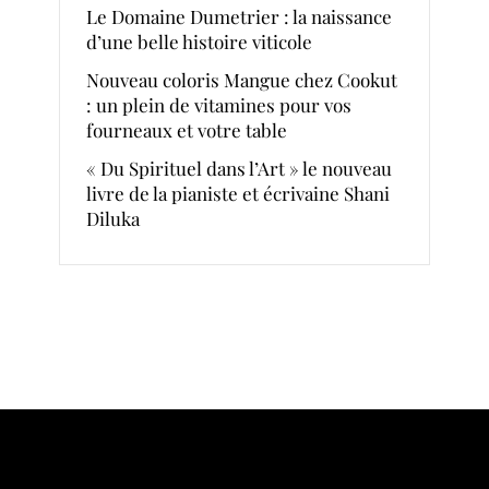
Le Domaine Dumetrier : la naissance
d’une belle histoire viticole
Nouveau coloris Mangue chez Cookut
: un plein de vitamines pour vos
fourneaux et votre table
« Du Spirituel dans l’Art » le nouveau
livre de la pianiste et écrivaine Shani
Diluka