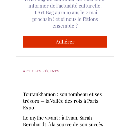
informer de l'actualité culturelle.
It Art Bag aura 10 ans le 2 mai
prochain ! et si nous le fêtions
ensemble ?
Adhérer
ARTICLES RÉCENTS
Toutankhamon : son tombeau et ses
trésors — la Vallée des rois à Paris
Expo
Le mythe vivant : à Evian, Sarah
Bernhardt, à la source de son succès