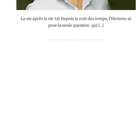
La vie après la vie 1/6 Depuis la nuit des temps, l’Homme se
pose la seule question qui […]