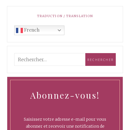
TRADUCTION / TRANSLATION
French
Abonnez-vous!
Saisissez votre adresse e-mail pour vous
abonner et recevoir une notification de