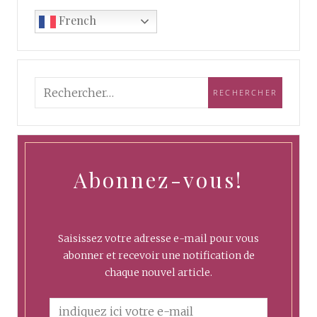
French
Abonnez-vous!
Saisissez votre adresse e-mail pour vous
abonner et recevoir une notification de
chaque nouvel article.