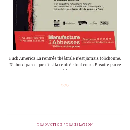
Fuck America La rentrée théâtrale n’est jamais folichonne.
D’abord parce que c’est la rentrée tout court. Ensuite parce
[…]
TRADUCTION / TRANSLATION