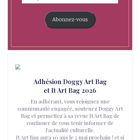
Abonnez-vous
Adhésion Doggy Art Bag
et It Art Bag 2026
En adhérant, vous rejoignez une
communauté engagée, soutenez Doggy Art
Bag et permettez à sa revue It Art Bag de
continuer de vous tenir informer de
l'actualité culturelle.
It Art Bag aura 10 ans le 2 mai prochain ! et si