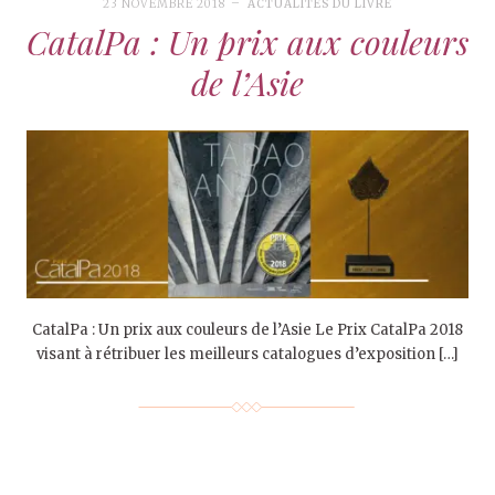
23 NOVEMBRE 2018
ACTUALITÉS DU LIVRE
CatalPa : Un prix aux couleurs
de l’Asie
CatalPa : Un prix aux couleurs de l’Asie Le Prix CatalPa 2018
visant à rétribuer les meilleurs catalogues d’exposition […]