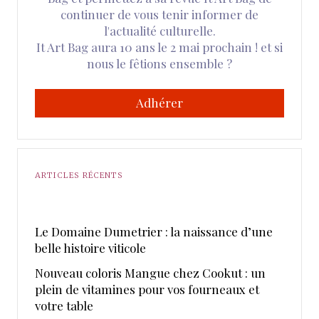
continuer de vous tenir informer de
l'actualité culturelle.
It Art Bag aura 10 ans le 2 mai prochain ! et si
nous le fêtions ensemble ?
Adhérer
ARTICLES RÉCENTS
Le Domaine Dumetrier : la naissance d’une
belle histoire viticole
Nouveau coloris Mangue chez Cookut : un
plein de vitamines pour vos fourneaux et
votre table