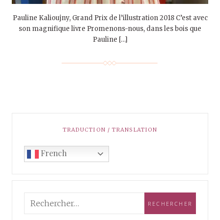
Pauline Kalioujny, Grand Prix de l’illustration 2018 C’est avec
son magnifique livre Promenons-nous, dans les bois que
Pauline […]
TRADUCTION / TRANSLATION
French