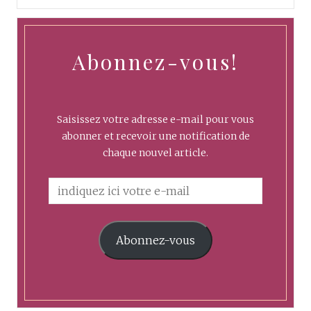
Abonnez-vous!
Saisissez votre adresse e-mail pour vous
abonner et recevoir une notification de
chaque nouvel article.
Abonnez-vous