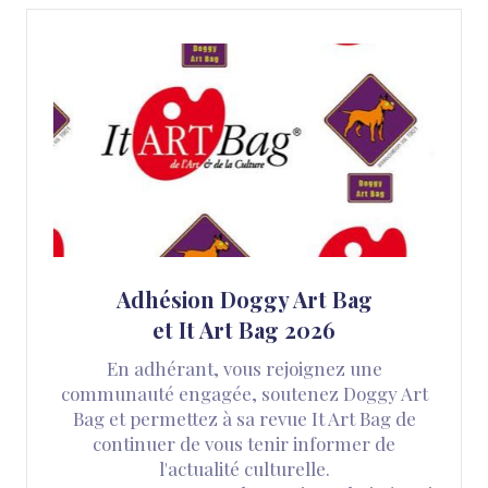
Adhésion Doggy Art Bag
et It Art Bag 2026
En adhérant, vous rejoignez une
communauté engagée, soutenez Doggy Art
Bag et permettez à sa revue It Art Bag de
continuer de vous tenir informer de
l'actualité culturelle.