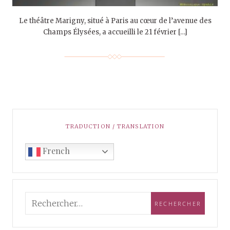
Le théâtre Marigny, situé à Paris au cœur de l’avenue des
Champs Élysées, a accueilli le 21 février […]
TRADUCTION / TRANSLATION
French