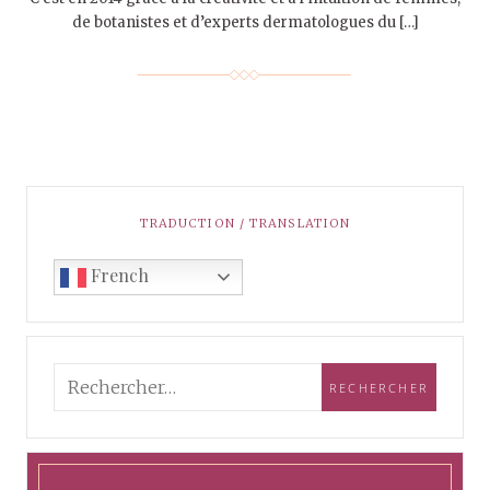
de botanistes et d’experts dermatologues du […]
TRADUCTION / TRANSLATION
French