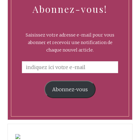
Abonnez-vous!
Saisissez votre adresse e-mail pour vous
abonner et recevoir une notification de
chaque nouvel article.
Abonnez-vous