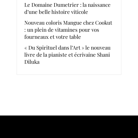
Le Domaine Dumetrier : la naissance
d’une belle histoire viticole
Nouveau coloris Mangue chez Cookut
: un plein de vitamines pour vos
fourneaux et votre table
« Du Spirituel dans l’Art » le nouveau
livre de la pianiste et écrivaine Shani
Diluka