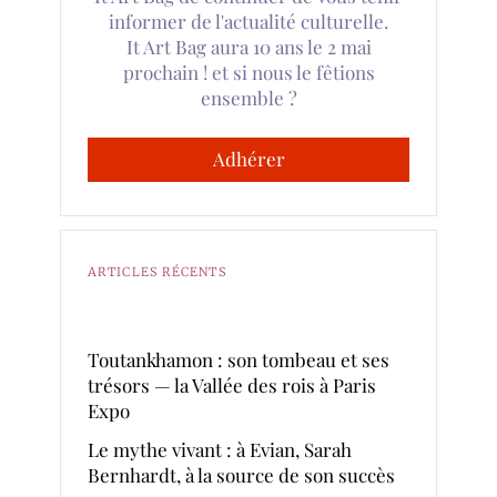
informer de l'actualité culturelle.
It Art Bag aura 10 ans le 2 mai
prochain ! et si nous le fêtions
ensemble ?
Adhérer
ARTICLES RÉCENTS
Toutankhamon : son tombeau et ses
trésors — la Vallée des rois à Paris
Expo
Le mythe vivant : à Evian, Sarah
Bernhardt, à la source de son succès