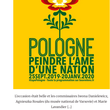
L’occasion était belle et les commissaires Iwona Danielewicz,
Agnieszka Rosales (du musée national de Varsovie) et Marie
Lavandier […]