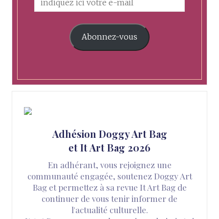
Abonnez-vous
Adhésion Doggy Art Bag
et It Art Bag 2026
En adhérant, vous rejoignez une
communauté engagée, soutenez Doggy Art
Bag et permettez à sa revue It Art Bag de
continuer de vous tenir informer de
l'actualité culturelle.