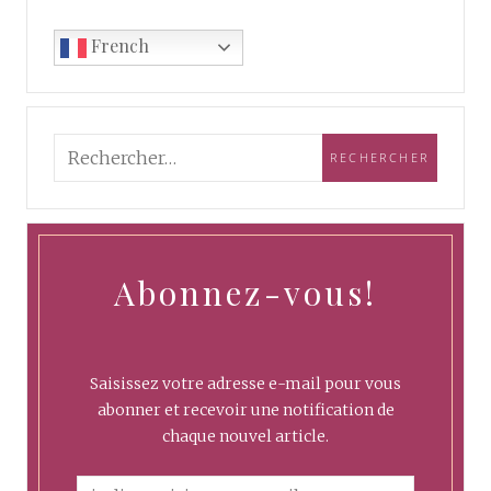
French
Abonnez-vous!
Saisissez votre adresse e-mail pour vous
abonner et recevoir une notification de
chaque nouvel article.