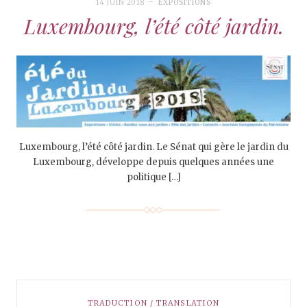
14 JUIN 2018
EXPOSITIONS
Luxembourg, l’été côté jardin.
Luxembourg, l’été côté jardin. Le Sénat qui gère le jardin du
Luxembourg, développe depuis quelques années une
politique […]
TRADUCTION / TRANSLATION