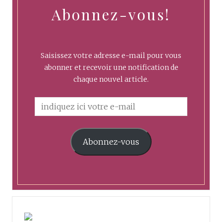
Abonnez-vous!
Saisissez votre adresse e-mail pour vous
abonner et recevoir une notification de
chaque nouvel article.
Abonnez-vous