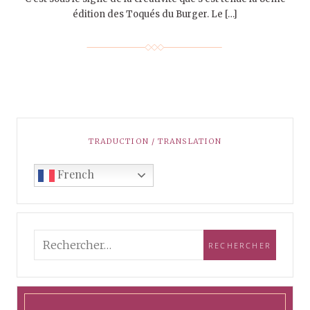
édition des Toqués du Burger. Le […]
TRADUCTION / TRANSLATION
French