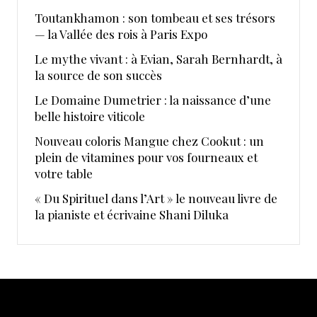
Toutankhamon : son tombeau et ses trésors
— la Vallée des rois à Paris Expo
Le mythe vivant : à Evian, Sarah Bernhardt, à
la source de son succès
Le Domaine Dumetrier : la naissance d’une
belle histoire viticole
Nouveau coloris Mangue chez Cookut : un
plein de vitamines pour vos fourneaux et
votre table
« Du Spirituel dans l’Art » le nouveau livre de
la pianiste et écrivaine Shani Diluka